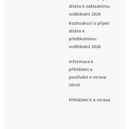
dítěte k základnímu
vzdělávání 2026
Rozhodnutí o přijetí
dítěte k
předškolnímu
vzdělávání 2026
Informace k
přihlášení a
používání e-strava
Ulrich
Přihlášení k e-strava