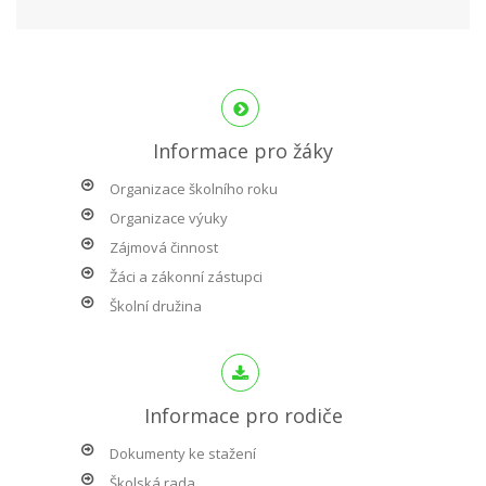
Informace pro žáky
Organizace školního roku
Organizace výuky
Zájmová činnost
Žáci a zákonní zástupci
Školní družina
Informace pro rodiče
Dokumenty ke stažení
Školská rada