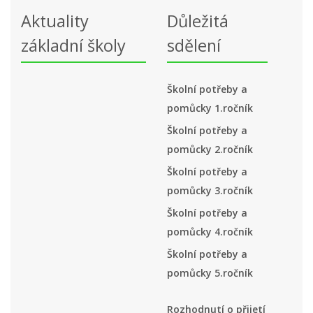
Aktuality
Důležitá
základní školy
sdělení
Školní potřeby a
pomůcky 1.ročník
Školní potřeby a
pomůcky 2.ročník
Školní potřeby a
pomůcky 3.ročník
Školní potřeby a
pomůcky 4.ročník
Školní potřeby a
pomůcky 5.ročník
Rozhodnutí o přijetí