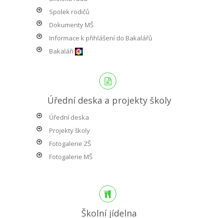
Spolek rodičů
Dokumenty MŠ
Informace k přihlášení do Bakalářů
Bakaláři
Úřední deska a projekty školy
Úřední deska
Projekty školy
Fotogalerie ZŠ
Fotogalerie MŠ
Školní jídelna